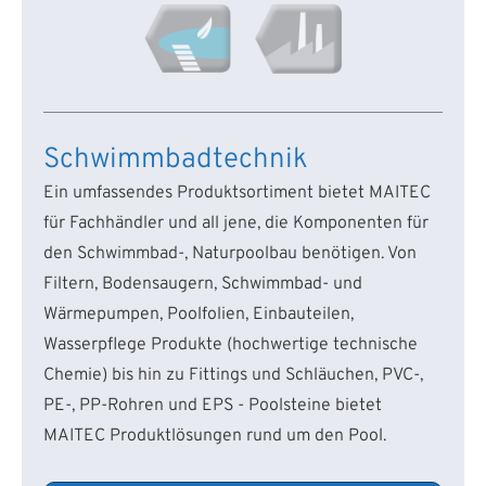
Schwimmbadtechnik
Ein umfassendes Produktsortiment bietet MAITEC
für Fachhändler und all jene, die Komponenten für
den Schwimmbad-, Naturpoolbau benötigen. Von
Filtern, Bodensaugern, Schwimmbad- und
Wärmepumpen, Poolfolien, Einbauteilen,
Wasserpflege Produkte (hochwertige technische
Chemie) bis hin zu Fittings und Schläuchen, PVC-,
PE-, PP-Rohren und EPS - Poolsteine bietet
MAITEC Produktlösungen rund um den Pool.