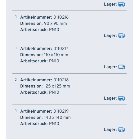
0110216
90 x 90 mm
PN10
0110217
110 x 110 mm
PN10
0110218
125 x 125 mm
PN10
0110219
140 x 140 mm
PN10