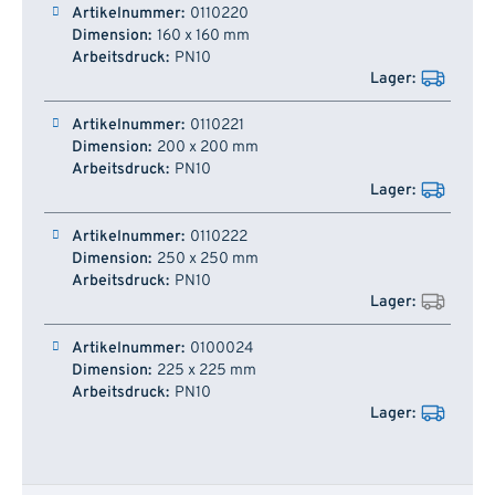
0110220
160 x 160 mm
PN10
0110221
200 x 200 mm
PN10
0110222
250 x 250 mm
PN10
0100024
225 x 225 mm
PN10