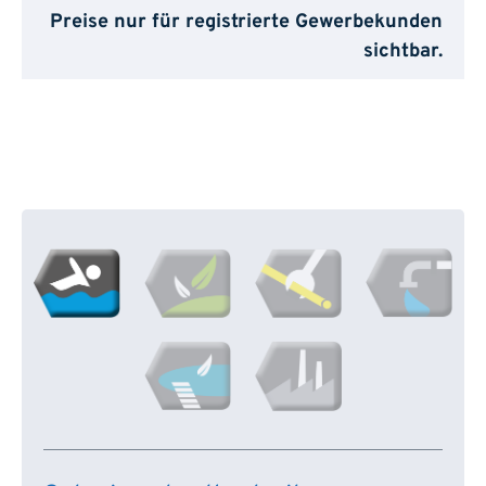
Preise nur für registrierte Gewerbekunden
sichtbar.