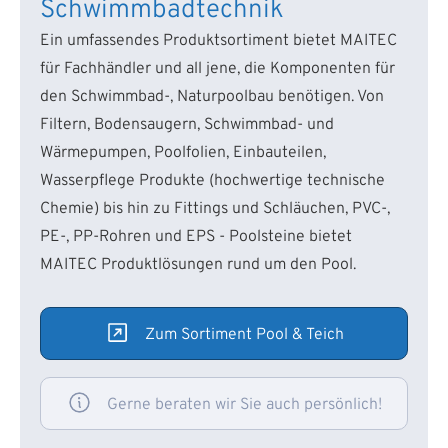
Schwimmbadtechnik
Ein umfassendes Produktsortiment bietet MAITEC
für Fachhändler und all jene, die Komponenten für
den Schwimmbad-, Naturpoolbau benötigen. Von
Filtern, Bodensaugern, Schwimmbad- und
Wärmepumpen, Poolfolien, Einbauteilen,
Wasserpflege Produkte (hochwertige technische
Chemie) bis hin zu Fittings und Schläuchen, PVC-,
PE-, PP-Rohren und EPS - Poolsteine bietet
MAITEC Produktlösungen rund um den Pool.
Zum Sortiment Pool & Teich
Gerne beraten wir Sie auch persönlich!