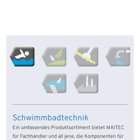
Schwimmbadtechnik
Ein umfassendes Produktsortiment bietet MAITEC
für Fachhändler und all jene, die Komponenten für