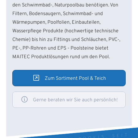
den Schwimmbad-, Naturpoolbau benötigen. Von
Filtern, Bodensaugern, Schwimmbad- und
Wärmepumpen, Poolfolien, Einbauteilen,
Wasserpflege Produkte (hochwertige technische
Chemie) bis hin zu Fittings und Schläuchen, PVC-,
PE-, PP-Rohren und EPS - Poolsteine bietet
MAITEC Produktlösungen rund um den Pool.
Zum Sortiment Pool & Teich
Gerne beraten wir Sie auch persönlich!