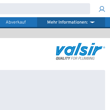
Abverkauf
Mehr Informationen: