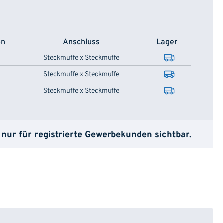
on
Anschluss
Lager
Steckmuffe x Steckmuffe
Steckmuffe x Steckmuffe
Steckmuffe x Steckmuffe
 nur für registrierte Gewerbekunden sichtbar.