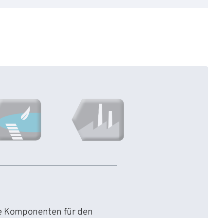
ie Komponenten für den