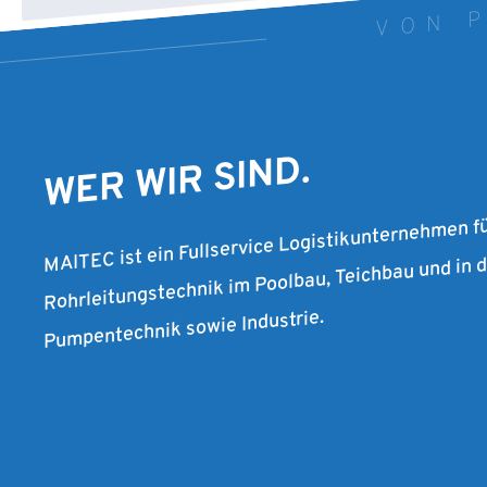
WER WIR SIND.
MAITEC ist ein Fullservice Logistikunternehmen f
Rohrleitungstechnik im Poolbau, Teichbau und in
Pumpentechnik sowie Industrie.