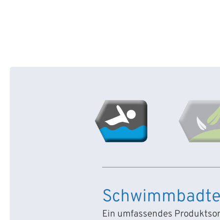
Schwimmbadte
Ein umfassendes Produktsort