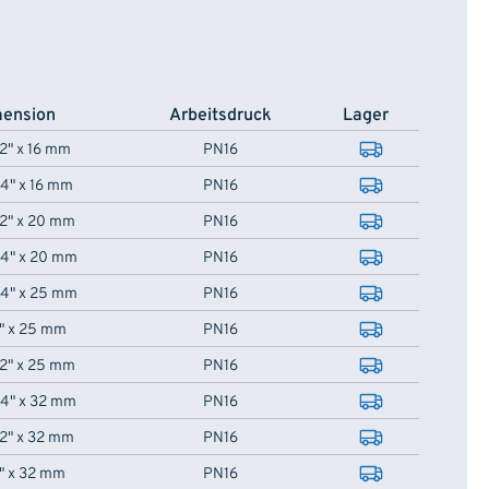
ension
Arbeitsdruck
Lager
/2" x 16 mm
PN16
/4" x 16 mm
PN16
/2" x 20 mm
PN16
/4" x 20 mm
PN16
/4" x 25 mm
PN16
1" x 25 mm
PN16
/2" x 25 mm
PN16
/4" x 32 mm
PN16
/2" x 32 mm
PN16
1" x 32 mm
PN16