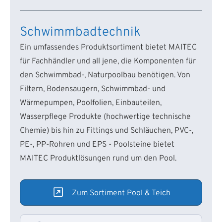
Schwimmbadtechnik
Ein umfassendes Produktsortiment bietet MAITEC
für Fachhändler und all jene, die Komponenten für
den Schwimmbad-, Naturpoolbau benötigen. Von
Filtern, Bodensaugern, Schwimmbad- und
Wärmepumpen, Poolfolien, Einbauteilen,
Wasserpflege Produkte (hochwertige technische
Chemie) bis hin zu Fittings und Schläuchen, PVC-,
PE-, PP-Rohren und EPS - Poolsteine bietet
MAITEC Produktlösungen rund um den Pool.
Zum Sortiment Pool & Teich