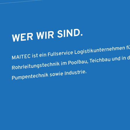
WER WIR SIND.
MAITEC ist ein Fullservice Logistikunternehmen f
Rohrleitungstechnik im Poolbau, Teichbau und in
Pumpentechnik sowie Industrie.