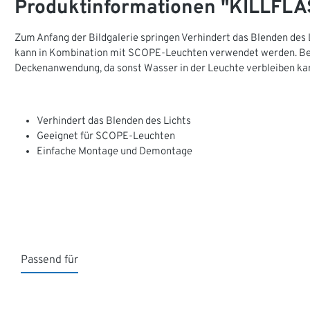
Produktinformationen "KILLFLA
Zum Anfang der Bildgalerie springen Verhindert das Blenden des L
kann in Kombination mit SCOPE-Leuchten verwendet werden. Bei
Deckenanwendung, da sonst Wasser in der Leuchte verbleiben ka
Verhindert das Blenden des Lichts
Geeignet für SCOPE-Leuchten
Einfache Montage und Demontage
Passend für
Produktgalerie überspringen