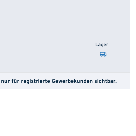
Lager
 nur für registrierte Gewerbekunden sichtbar.