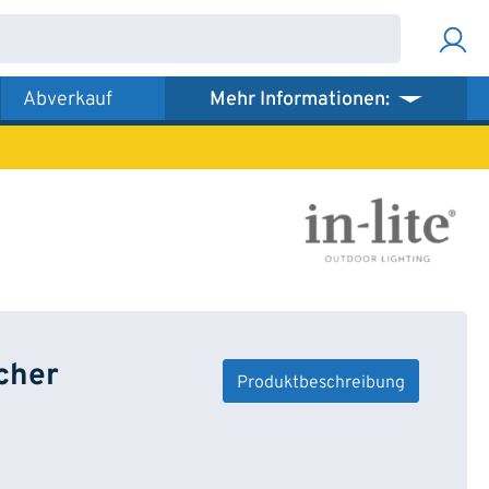
Abverkauf
Mehr Informationen:
cher
Produktbeschreibung