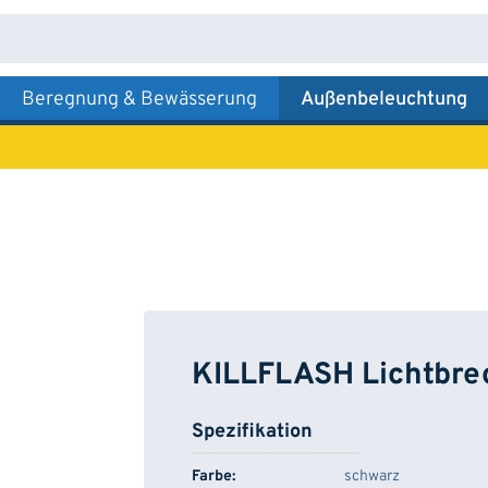
Beregnung & Bewässerung
Außenbeleuchtung
KILLFLASH Lichtbre
Spezifikation
Farbe:
schwarz