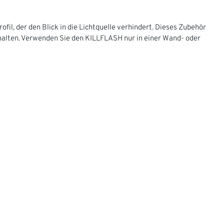
il, der den Blick in die Lichtquelle verhindert. Dieses Zubehör
alten. Verwenden Sie den KILLFLASH nur in einer Wand- oder