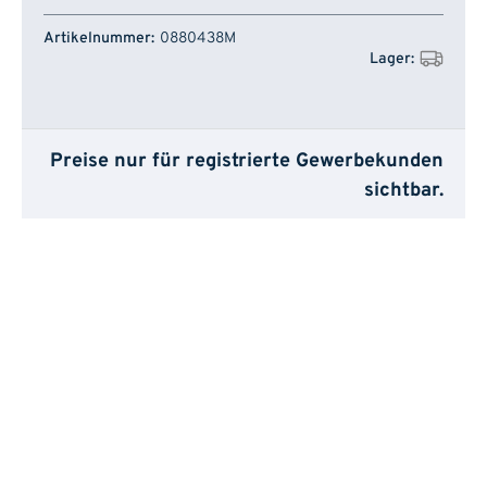
Artikelnummer
Lager
0880438M
Preise nur für registrierte Gewerbekunden
sichtbar.