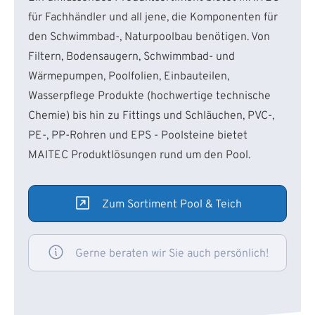
für Fachhändler und all jene, die Komponenten für
den Schwimmbad-, Naturpoolbau benötigen. Von
Filtern, Bodensaugern, Schwimmbad- und
Wärmepumpen, Poolfolien, Einbauteilen,
Wasserpflege Produkte (hochwertige technische
Chemie) bis hin zu Fittings und Schläuchen, PVC-,
PE-, PP-Rohren und EPS - Poolsteine bietet
MAITEC Produktlösungen rund um den Pool.
Zum Sortiment Pool & Teich
Gerne beraten wir Sie auch persönlich!