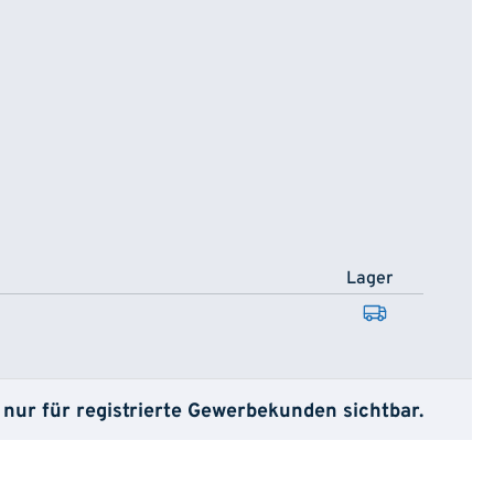
Lager
 nur für registrierte Gewerbekunden sichtbar.