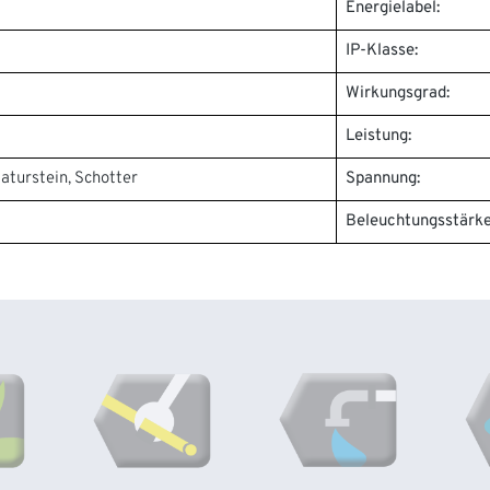
Energielabel:
IP-Klasse:
Wirkungsgrad:
Leistung:
Naturstein, Schotter
Spannung:
Beleuchtungsstärke