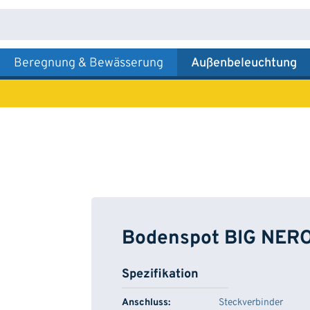
Beregnung & Bewässerung
Außenbeleuchtung
Bodenspot BIG NE
Spezifikation
Anschluss:
Steckverbinder