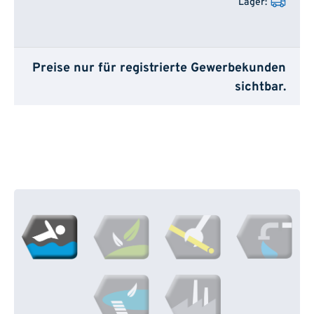
Preise nur für registrierte Gewerbekunden
sichtbar.