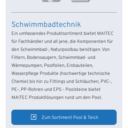
Schwimmbadtechnik
Ein umfassendes Produktsortiment bietet MAITEC
für Fachhändler und all jene, die Komponenten für
den Schwimmbad-, Naturpoolbau benötigen. Von
Filtern, Bodensaugern, Schwimmbad- und
Wärmepumpen, Poolfolien, Einbauteilen,
Wasserpflege Produkte (hochwertige technische
Chemie) bis hin zu Fittings und Schläuchen, PVC-,
PE-, PP-Rohren und EPS - Poolsteine bietet
MAITEC Produktlösungen rund um den Pool.
Zum Sortiment Pool & Teich