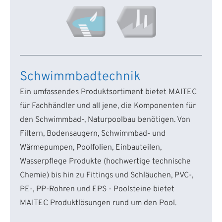
Schwimmbadtechnik
Ein umfassendes Produktsortiment bietet MAITEC
für Fachhändler und all jene, die Komponenten für
den Schwimmbad-, Naturpoolbau benötigen. Von
Filtern, Bodensaugern, Schwimmbad- und
Wärmepumpen, Poolfolien, Einbauteilen,
Wasserpflege Produkte (hochwertige technische
Chemie) bis hin zu Fittings und Schläuchen, PVC-,
PE-, PP-Rohren und EPS - Poolsteine bietet
MAITEC Produktlösungen rund um den Pool.