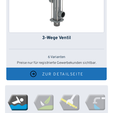
3-Wege Ventil
6 Varianten
Preise nur für registrierte Gewerbekunden sichtbar.
ZUR DETAILSEITE