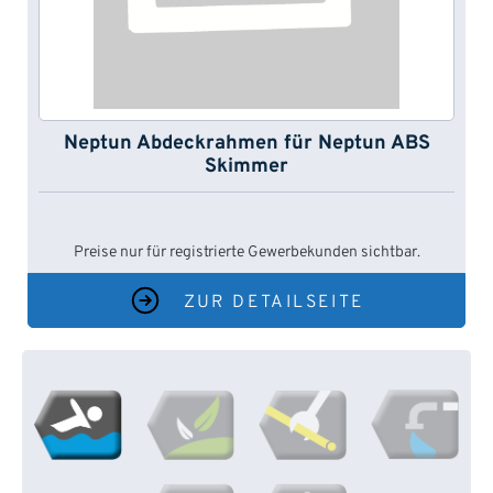
Neptun Abdeckrahmen für Neptun ABS
Skimmer
Preise nur für registrierte Gewerbekunden sichtbar.
ZUR DETAILSEITE