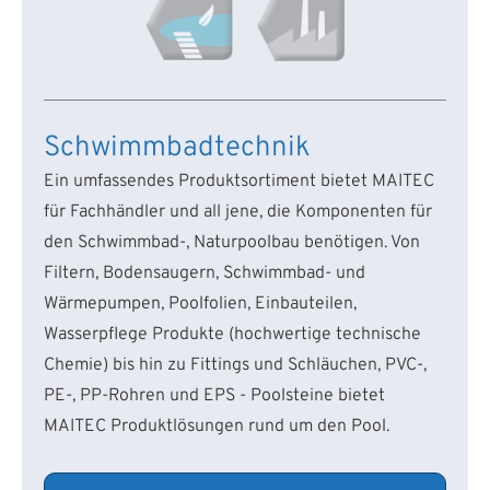
Schwimmbadtechnik
Ein umfassendes Produktsortiment bietet MAITEC
für Fachhändler und all jene, die Komponenten für
den Schwimmbad-, Naturpoolbau benötigen. Von
Filtern, Bodensaugern, Schwimmbad- und
Wärmepumpen, Poolfolien, Einbauteilen,
Wasserpflege Produkte (hochwertige technische
Chemie) bis hin zu Fittings und Schläuchen, PVC-,
PE-, PP-Rohren und EPS - Poolsteine bietet
MAITEC Produktlösungen rund um den Pool.