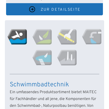
ZUR DETAILSEITE
Schwimmbadtechnik
Ein umfassendes Produktsortiment bietet MAITEC
für Fachhändler und all jene, die Komponenten für
den Schwimmbad-, Naturpoolbau benötigen. Von