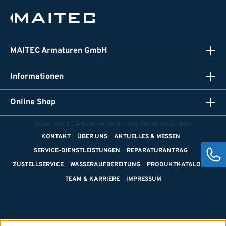
MAITEC Armaturen GmbH
Informationen
Online Shop
2024, MAITEC Armaturen GmbH - Alle Rechte vorbehalten
KONTAKT
ÜBER UNS
AKTUELLES & MESSEN
SERVICE-DIENSTLEISTUNGEN
REPARATURANTRAG
ZUSTELLSERVICE
WASSERAUFBEREITUNG
PRODUKTKATALOGE
TEAM & KARRIERE
IMPRESSUM