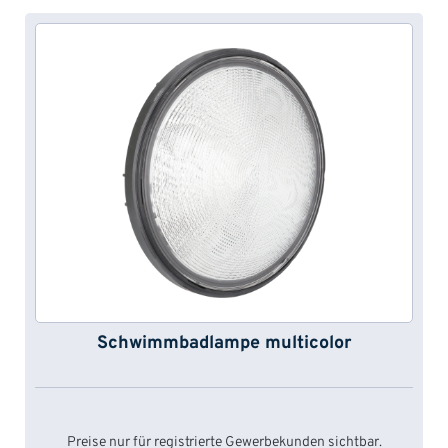
Schwimmbadlampe multicolor
Preise nur für registrierte Gewerbekunden sichtbar.