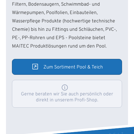
Filtern, Bodensaugern, Schwimmbad- und
Wärmepumpen, Poolfolien, Einbauteilen,
Wasserpflege Produkte (hochwertige technische
Chemie) bis hin zu Fittings und Schläuchen, PVC-,
PE-, PP-Rohren und EPS - Poolsteine bietet
MAITEC Produktlösungen rund um den Pool.
Zum Sortiment Pool & Teich
Gerne beraten wir Sie auch persönlich oder
direkt in unserem Profi-Shop.