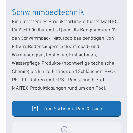
Schwimmbadtechnik
Ein umfassendes Produktsortiment bietet MAITEC
für Fachhändler und all jene, die Komponenten für
den Schwimmbad-, Naturpoolbau benötigen. Von
Filtern, Bodensaugern, Schwimmbad- und
Wärmepumpen, Poolfolien, Einbauteilen,
Wasserpflege Produkte (hochwertige technische
Chemie) bis hin zu Fittings und Schläuchen, PVC-,
PE-, PP-Rohren und EPS - Poolsteine bietet
MAITEC Produktlösungen rund um den Pool.
Zum Sortiment Pool & Teich