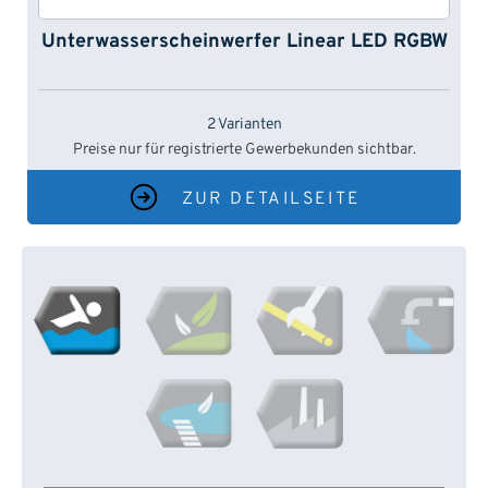
Unterwasserscheinwerfer Linear LED RGBW
2 Varianten
Preise nur für registrierte Gewerbekunden sichtbar.
ZUR DETAILSEITE