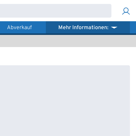
Abverkauf
Mehr Informationen: