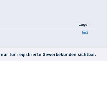
Lager
 nur für registrierte Gewerbekunden sichtbar.