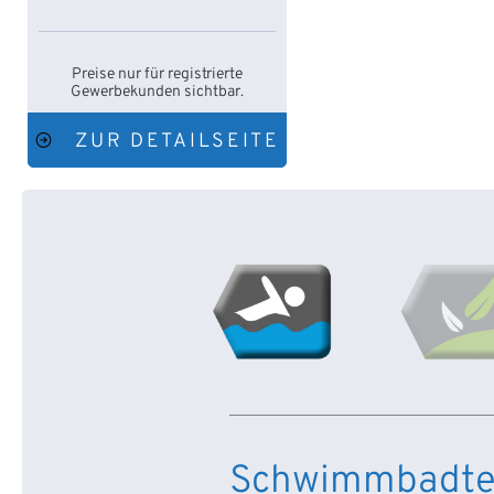
Preise nur für registrierte
Gewerbekunden sichtbar.
ZUR DETAILSEITE
Schwimmbadte