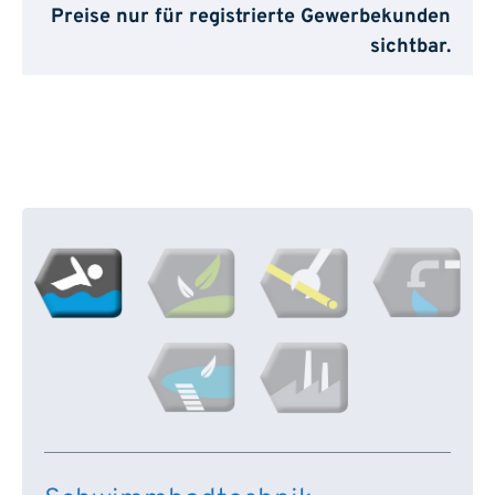
Preise nur für registrierte Gewerbekunden
sichtbar.