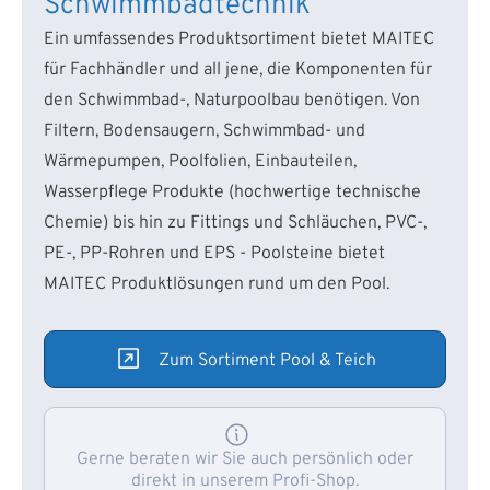
Schwimmbadtechnik
Ein umfassendes Produktsortiment bietet MAITEC
für Fachhändler und all jene, die Komponenten für
den Schwimmbad-, Naturpoolbau benötigen. Von
Filtern, Bodensaugern, Schwimmbad- und
Wärmepumpen, Poolfolien, Einbauteilen,
Wasserpflege Produkte (hochwertige technische
Chemie) bis hin zu Fittings und Schläuchen, PVC-,
PE-, PP-Rohren und EPS - Poolsteine bietet
MAITEC Produktlösungen rund um den Pool.
Zum Sortiment Pool & Teich
Gerne beraten wir Sie auch persönlich oder
direkt in unserem Profi-Shop.