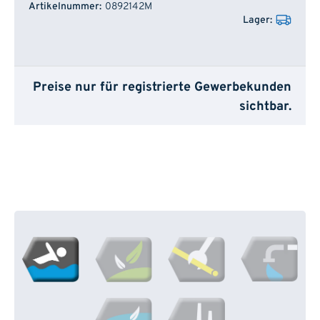
0892142M
Preise nur für registrierte Gewerbekunden
sichtbar.