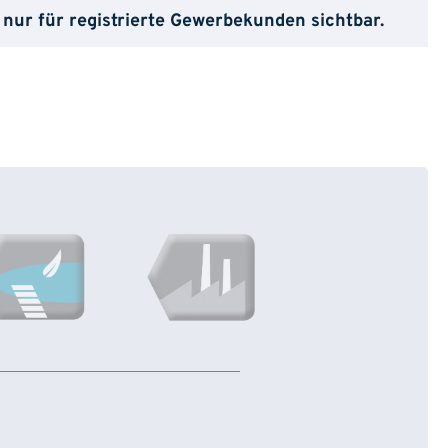
 nur für registrierte Gewerbekunden sichtbar.