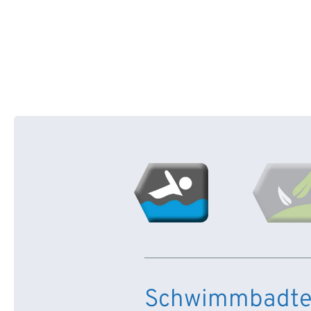
Schwimmbadte