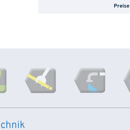
Preise
chnik