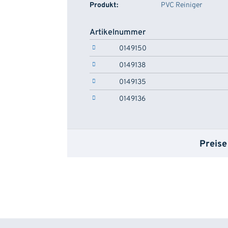
Produkt:
PVC Reiniger
Artikelnummer
0149150
0149138
0149135
0149136
Preise