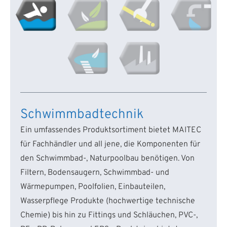
Schwimmbadtechnik
Ein umfassendes Produktsortiment bietet MAITEC
für Fachhändler und all jene, die Komponenten für
den Schwimmbad-, Naturpoolbau benötigen. Von
Filtern, Bodensaugern, Schwimmbad- und
Wärmepumpen, Poolfolien, Einbauteilen,
Wasserpflege Produkte (hochwertige technische
Chemie) bis hin zu Fittings und Schläuchen, PVC-,