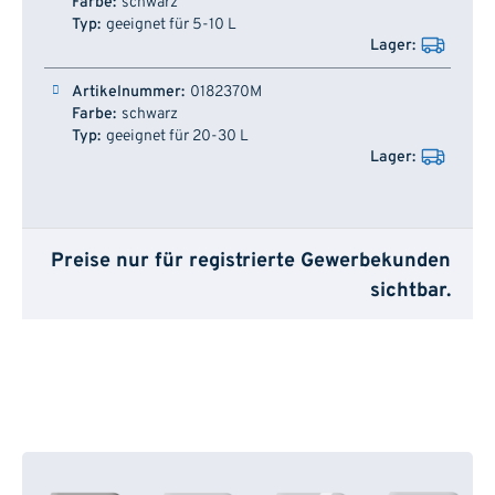
schwarz
geeignet für 5-10 L
0182370M
schwarz
geeignet für 20-30 L
Preise nur für registrierte Gewerbekunden
sichtbar.