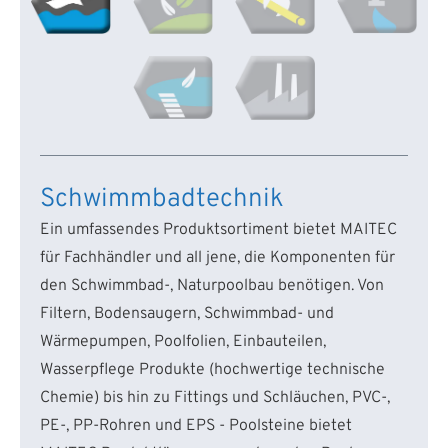
Schwimmbadtechnik
Ein umfassendes Produktsortiment bietet MAITEC
für Fachhändler und all jene, die Komponenten für
den Schwimmbad-, Naturpoolbau benötigen. Von
Filtern, Bodensaugern, Schwimmbad- und
Wärmepumpen, Poolfolien, Einbauteilen,
Wasserpflege Produkte (hochwertige technische
Chemie) bis hin zu Fittings und Schläuchen, PVC-,
PE-, PP-Rohren und EPS - Poolsteine bietet