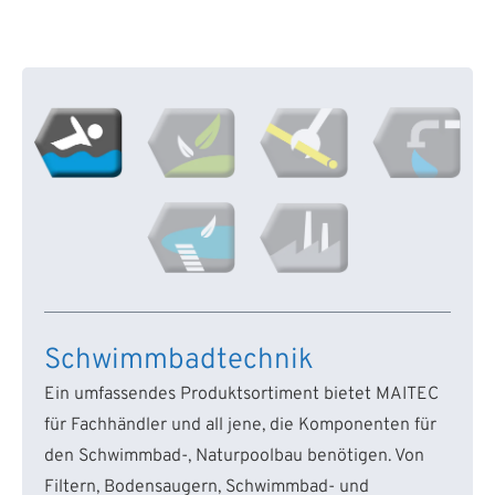
Schwimmbadtechnik
Ein umfassendes Produktsortiment bietet MAITEC
für Fachhändler und all jene, die Komponenten für
den Schwimmbad-, Naturpoolbau benötigen. Von
Filtern, Bodensaugern, Schwimmbad- und