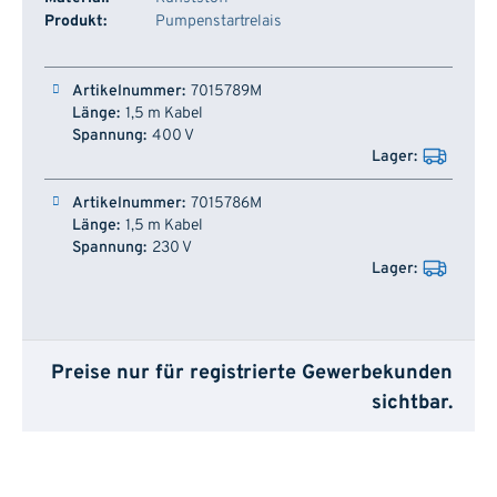
Produkt:
Pumpenstartrelais
Artikelnummer
Länge
Spannung
Lager
7015789M
1,5 m Kabel
400 V
7015786M
1,5 m Kabel
230 V
Preise nur für registrierte Gewerbekunden
sichtbar.