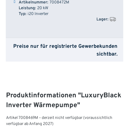
7008472M
20 kW
i20 Inverter
Preise nur für registrierte Gewerbekunden
sichtbar.
Produktinformationen "LuxuryBlack
Inverter Wärmepumpe"
Artikel 7008469M – derzeit nicht verfügbar (voraussichtlich
verfügbar ab Anfang 2027)