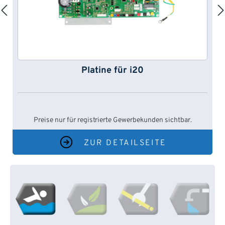
Platine für i20
Preise nur für registrierte Gewerbekunden sichtbar.
ZUR DETAILSEITE