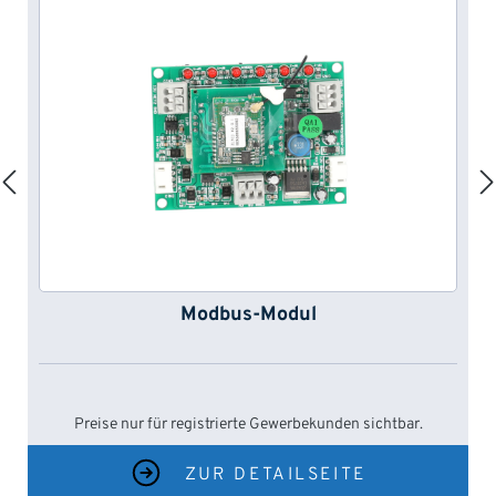
Modbus-Modul
Preise nur für registrierte Gewerbekunden sichtbar.
ZUR DETAILSEITE