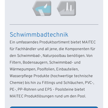
Schwimmbadtechnik
Ein umfassendes Produktsortiment bietet MAITEC
für Fachhändler und all jene, die Komponenten für
den Schwimmbad-, Naturpoolbau benötigen. Von
Filtern, Bodensaugern, Schwimmbad- und
Wärmepumpen, Poolfolien, Einbauteilen,
Wasserpflege Produkte (hochwertige technische
Chemie) bis hin zu Fittings und Schläuchen, PVC-,
PE-, PP-Rohren und EPS - Poolsteine bietet
MAITEC Produktlösungen rund um den Pool.