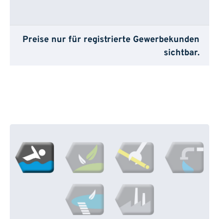
Preise nur für registrierte Gewerbekunden
sichtbar.