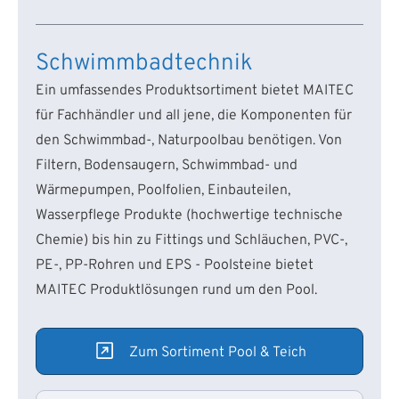
Schwimmbadtechnik
Ein umfassendes Produktsortiment bietet MAITEC
für Fachhändler und all jene, die Komponenten für
den Schwimmbad-, Naturpoolbau benötigen. Von
Filtern, Bodensaugern, Schwimmbad- und
Wärmepumpen, Poolfolien, Einbauteilen,
Wasserpflege Produkte (hochwertige technische
Chemie) bis hin zu Fittings und Schläuchen, PVC-,
PE-, PP-Rohren und EPS - Poolsteine bietet
MAITEC Produktlösungen rund um den Pool.
Zum Sortiment Pool & Teich