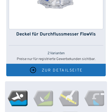
Deckel für Durchflussmesser FlowVis
2 Varianten
Preise nur für registrierte Gewerbekunden sichtbar.
ZUR DETAILSEITE