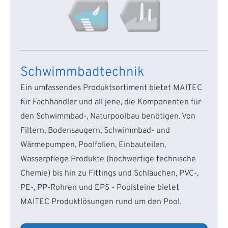
Schwimmbadtechnik
Ein umfassendes Produktsortiment bietet MAITEC
für Fachhändler und all jene, die Komponenten für
den Schwimmbad-, Naturpoolbau benötigen. Von
Filtern, Bodensaugern, Schwimmbad- und
Wärmepumpen, Poolfolien, Einbauteilen,
Wasserpflege Produkte (hochwertige technische
Chemie) bis hin zu Fittings und Schläuchen, PVC-,
PE-, PP-Rohren und EPS - Poolsteine bietet
MAITEC Produktlösungen rund um den Pool.