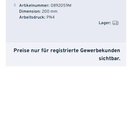
0892059M
200 mm
PN4
Preise nur für registrierte Gewerbekunden
sichtbar.