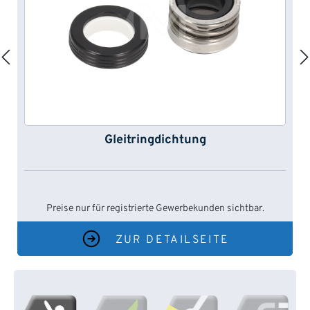
Gleitringdichtung
Preise nur für registrierte Gewerbekunden sichtbar.
ZUR DETAILSEITE