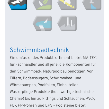
Schwimmbadtechnik
Ein umfassendes Produktsortiment bietet MAITEC
für Fachhändler und all jene, die Komponenten für
den Schwimmbad-, Naturpoolbau benötigen. Von
Filtern, Bodensaugern, Schwimmbad- und
Wärmepumpen, Poolfolien, Einbauteilen,
Wasserpflege Produkte (hochwertige technische
Chemie) bis hin zu Fittings und Schläuchen, PVC-,
PE-, PP-Rohren und EPS - Poolsteine bietet