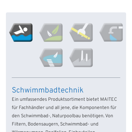
Schwimmbadtechnik
Ein umfassendes Produktsortiment bietet MAITEC
für Fachhändler und all jene, die Komponenten für
den Schwimmbad-, Naturpoolbau benötigen. Von
Filtern, Bodensaugern, Schwimmbad- und