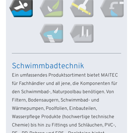
Schwimmbadtechnik
Ein umfassendes Produktsortiment bietet MAITEC
für Fachhändler und all jene, die Komponenten für
den Schwimmbad-, Naturpoolbau benötigen. Von
Filtern, Bodensaugern, Schwimmbad- und
Wärmepumpen, Poolfolien, Einbauteilen,
Wasserpflege Produkte (hochwertige technische
Chemie) bis hin zu Fittings und Schläuchen, PVC-,