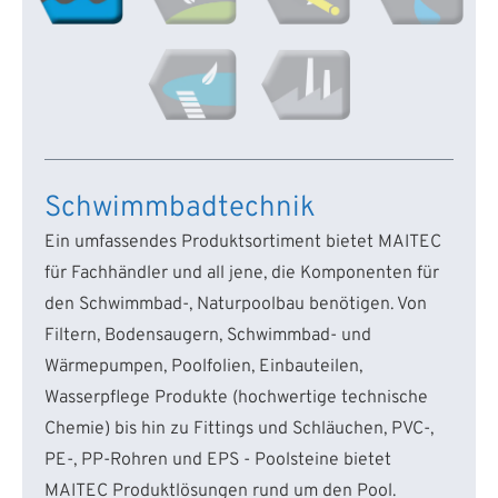
Schwimmbadtechnik
Ein umfassendes Produktsortiment bietet MAITEC
für Fachhändler und all jene, die Komponenten für
den Schwimmbad-, Naturpoolbau benötigen. Von
Filtern, Bodensaugern, Schwimmbad- und
Wärmepumpen, Poolfolien, Einbauteilen,
Wasserpflege Produkte (hochwertige technische
Chemie) bis hin zu Fittings und Schläuchen, PVC-,
PE-, PP-Rohren und EPS - Poolsteine bietet
MAITEC Produktlösungen rund um den Pool.