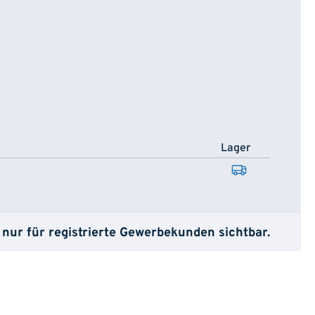
Lager
 nur für registrierte Gewerbekunden sichtbar.