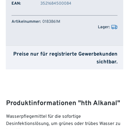
EAN:
3521684500084
Artikelnummer
Lager
0183861M
Preise nur für registrierte Gewerbekunden
sichtbar.
Produktinformationen "hth Alkanal"
Wasserpflegemittel für die sofortige
Desinfektionslösung, um grünes oder trübes Wasser zu