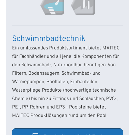
Schwimmbadtechnik
Ein umfassendes Produktsortiment bietet MAITEC
für Fachhändler und all jene, die Komponenten für
den Schwimmbad-, Naturpoolbau benötigen. Von
Filtern, Bodensaugern, Schwimmbad- und
Wärmepumpen, Poolfolien, Einbauteilen,
Wasserpflege Produkte (hochwertige technische
Chemie) bis hin zu Fittings und Schläuchen, PVC-,
PE-, PP-Rohren und EPS - Poolsteine bietet
MAITEC Produktlösungen rund um den Pool.