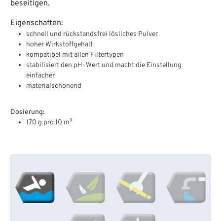
beseitigen.
Eigenschaften:
schnell und rückstandsfrei lösliches Pulver
hoher Wirkstoffgehalt
kompatibel mit allen Filtertypen
stabilisiert den pH-Wert und macht die Einstellung
einfacher
materialschonend
Dosierung:
170 g pro 10 m³