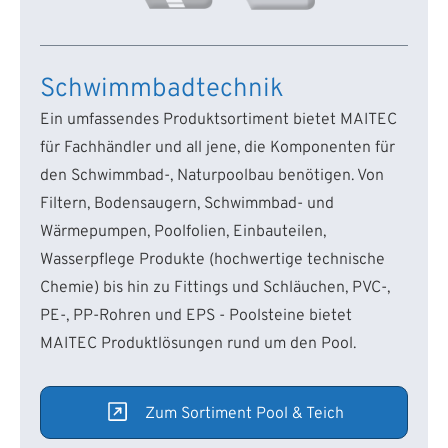
Schwimmbadtechnik
Ein umfassendes Produktsortiment bietet MAITEC
für Fachhändler und all jene, die Komponenten für
den Schwimmbad-, Naturpoolbau benötigen. Von
Filtern, Bodensaugern, Schwimmbad- und
Wärmepumpen, Poolfolien, Einbauteilen,
Wasserpflege Produkte (hochwertige technische
Chemie) bis hin zu Fittings und Schläuchen, PVC-,
PE-, PP-Rohren und EPS - Poolsteine bietet
MAITEC Produktlösungen rund um den Pool.
Zum Sortiment Pool & Teich