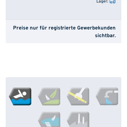
Preise nur für registrierte Gewerbekunden
sichtbar.