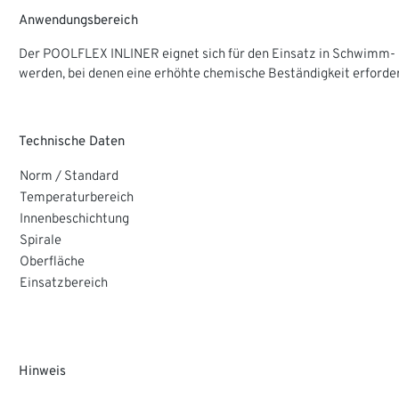
Anwendungsbereich
Der POOLFLEX INLINER eignet sich für den Einsatz in Schwimm- 
werden, bei denen eine erhöhte chemische Beständigkeit erforderl
Technische Daten
Norm / Standard
Temperaturbereich
Innenbeschichtung
Spirale
Oberfläche
Einsatzbereich
Hinweis