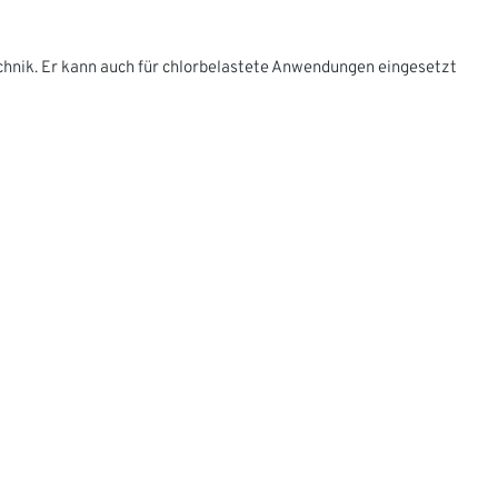
hnik. Er kann auch für chlorbelastete Anwendungen eingesetzt