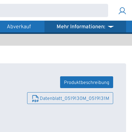
Abverkauf
Mehr Informationen:
Produktbeschreibung
Datenblatt_0519130M_0519131M