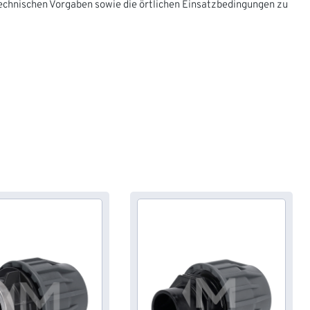
technischen Vorgaben sowie die örtlichen Einsatzbedingungen zu