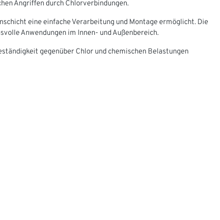
hen Angriffen durch Chlorverbindungen.
enschicht eine einfache Verarbeitung und Montage ermöglicht. Die
hsvolle Anwendungen im Innen- und Außenbereich.
eständigkeit gegenüber Chlor und chemischen Belastungen