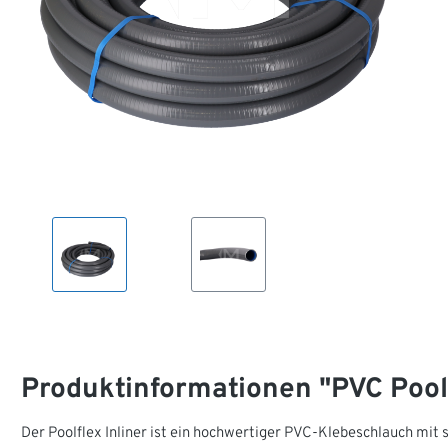
Produktinformationen "PVC Poolf
Der Poolflex Inliner ist ein hochwertiger PVC-Klebeschlauch mit