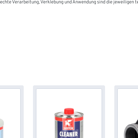
rechte Verarbeitung, Verklebung und Anwendung sind die jeweiligen 