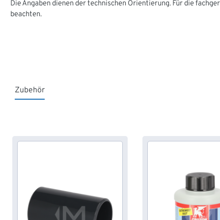
Die Angaben dienen der technischen Orientierung. Für die fachge
beachten.
Zubehör
Produktgalerie überspringen