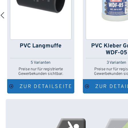
PVC Langmuffe
PVC Kleber Gr
WDF-05
5 Varianten
3 Varianten
Preise nur für registrierte
Preise nur für regis
Gewerbekunden sichtbar.
Gewerbekunden sic
ZUR DETAILSEITE
ZUR DETAI