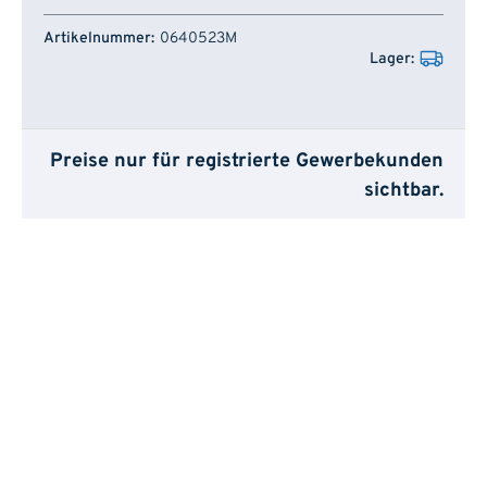
Artikelnummer
Lager
0640523M
Preise nur für registrierte Gewerbekunden
sichtbar.