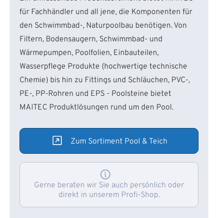
für Fachhändler und all jene, die Komponenten für
den Schwimmbad-, Naturpoolbau benötigen. Von
Filtern, Bodensaugern, Schwimmbad- und
Wärmepumpen, Poolfolien, Einbauteilen,
Wasserpflege Produkte (hochwertige technische
Chemie) bis hin zu Fittings und Schläuchen, PVC-,
PE-, PP-Rohren und EPS - Poolsteine bietet
MAITEC Produktlösungen rund um den Pool.
Zum Sortiment Pool & Teich
Gerne beraten wir Sie auch persönlich oder
direkt in unserem Profi-Shop.