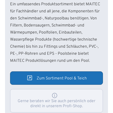
Ein umfassendes Produktsortiment bietet MAITEC
für Fachhändler und all jene, die Komponenten für
den Schwimmbad-, Naturpoolbau benötigen. Von
Filtern, Bodensaugern, Schwimmbad- und
Wärmepumpen, Poolfolien, Einbauteilen,
Wasserpflege Produkte (hochwertige technische
Chemie) bis hin zu Fittings und Schläuchen, PVC-,
PE-, PP-Rohren und EPS - Poolsteine bietet
MAITEC Produktlösungen rund um den Pool.
Zum Sortiment Pool & Teich
Gerne beraten wir Sie auch persönlich oder
direkt in unserem Profi-Shop.