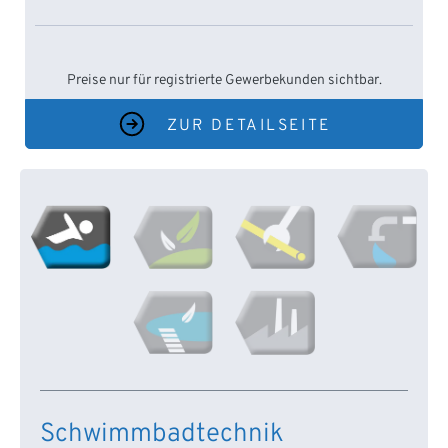
Preise nur für registrierte Gewerbekunden sichtbar.
ZUR DETAILSEITE
Schwimmbadtechnik