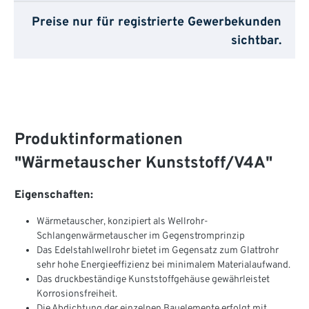
Preise nur für registrierte Gewerbekunden
sichtbar.
Produktinformationen
"Wärmetauscher Kunststoff/V4A"
Eigenschaften:
Wärmetauscher, konzipiert als Wellrohr-
Schlangenwärmetauscher im Gegenstromprinzip
Das Edelstahlwellrohr bietet im Gegensatz zum Glattrohr
sehr hohe Energieeffizienz bei minimalem Materialaufwand.
Das druckbeständige Kunststoffgehäuse gewährleistet
Korrosionsfreiheit.
Die Abdichtung der einzelnen Bauelemente erfolgt mit