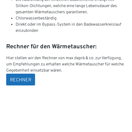
Silikon-Dichtungen, welche eine lange Lebensdauer des
gesamten Wärmetauschers garantieren.
Chlorwasserbeständig
Direkt oder im Bypass-System in den Badewasserkreislauf
einzubinden
Rechner für den Wärmetauscher:
Hier stellen wir den Rechner von max daprà & co. zur Verfügung,
um Empfehlungen zu erhalten welche Wärmetauscher für welche
Gegebenheit einsetzbar wären.
RECHNER