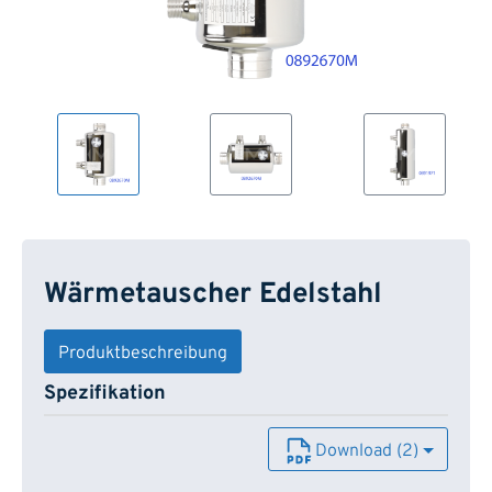
Wärmetauscher Edelstahl
Produktbeschreibung
Spezifikation
Download (2)