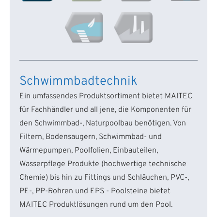
Schwimmbadtechnik
Ein umfassendes Produktsortiment bietet MAITEC
für Fachhändler und all jene, die Komponenten für
den Schwimmbad-, Naturpoolbau benötigen. Von
Filtern, Bodensaugern, Schwimmbad- und
Wärmepumpen, Poolfolien, Einbauteilen,
Wasserpflege Produkte (hochwertige technische
Chemie) bis hin zu Fittings und Schläuchen, PVC-,
PE-, PP-Rohren und EPS - Poolsteine bietet
MAITEC Produktlösungen rund um den Pool.