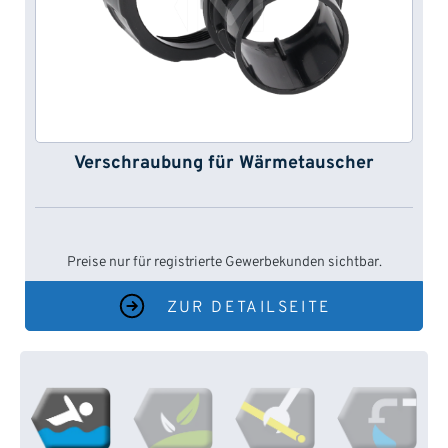
Verschraubung für Wärmetauscher
Preise nur für registrierte Gewerbekunden sichtbar.
ZUR DETAILSEITE