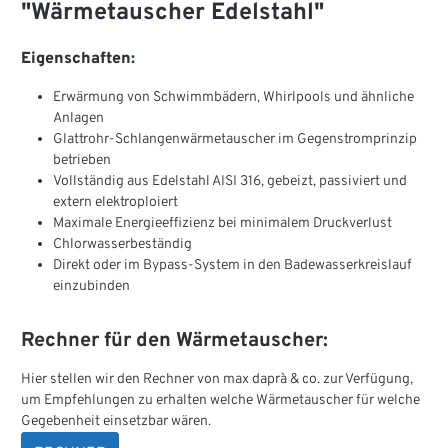
"Wärmetauscher Edelstahl"
Eigenschaften:
Erwärmung von Schwimmbädern, Whirlpools und ähnliche
Anlagen
Glattrohr-Schlangenwärmetauscher im Gegenstromprinzip
betrieben
Vollständig aus Edelstahl AISI 316, gebeizt, passiviert und
extern elektroploiert
Maximale Energieeffizienz bei minimalem Druckverlust
Chlorwasserbeständig
Direkt oder im Bypass-System in den Badewasserkreislauf
einzubinden
Rechner für den Wärmetauscher:
Hier stellen wir den Rechner von max daprà & co. zur Verfügung,
um Empfehlungen zu erhalten welche Wärmetauscher für welche
Gegebenheit einsetzbar wären.