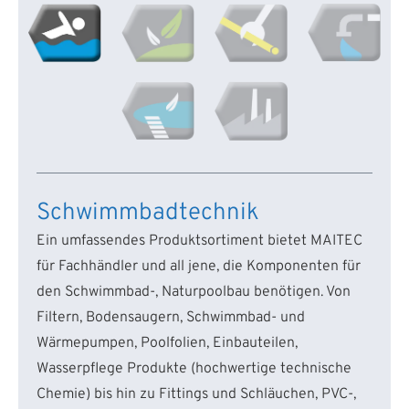
Schwimmbadtechnik
Ein umfassendes Produktsortiment bietet MAITEC
für Fachhändler und all jene, die Komponenten für
den Schwimmbad-, Naturpoolbau benötigen. Von
Filtern, Bodensaugern, Schwimmbad- und
Wärmepumpen, Poolfolien, Einbauteilen,
Wasserpflege Produkte (hochwertige technische
Chemie) bis hin zu Fittings und Schläuchen, PVC-,