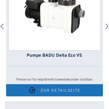
Pumpe BADU Delta Eco VS
Preise nur für registrierte Gewerbekunden sichtbar.
ZUR DETAILSEITE