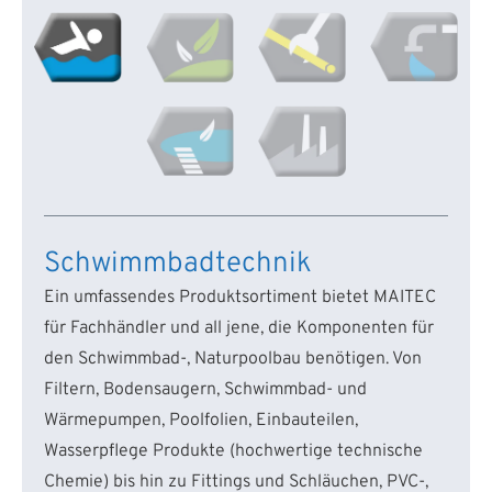
Schwimmbadtechnik
Ein umfassendes Produktsortiment bietet MAITEC
für Fachhändler und all jene, die Komponenten für
den Schwimmbad-, Naturpoolbau benötigen. Von
Filtern, Bodensaugern, Schwimmbad- und
Wärmepumpen, Poolfolien, Einbauteilen,
Wasserpflege Produkte (hochwertige technische
Chemie) bis hin zu Fittings und Schläuchen, PVC-,