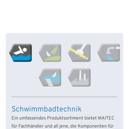
Schwimmbadtechnik
Ein umfassendes Produktsortiment bietet MAITEC
für Fachhändler und all jene, die Komponenten für