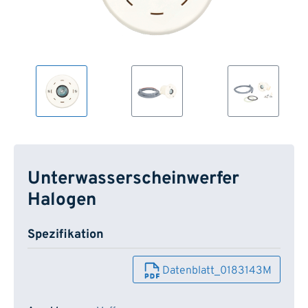
Unterwasserscheinwerfer
Halogen
Spezifikation
Datenblatt_0183143M