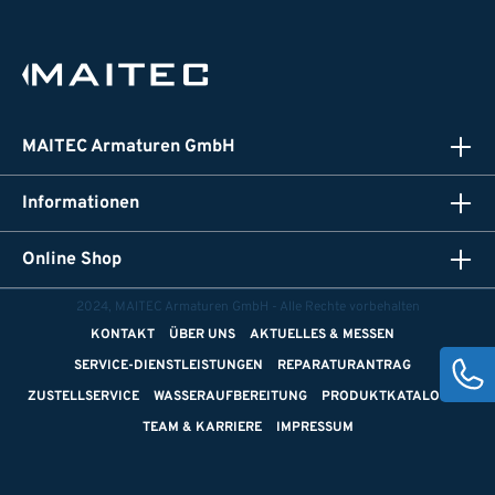
MAITEC Armaturen GmbH
Informationen
Online Shop
2024, MAITEC Armaturen GmbH - Alle Rechte vorbehalten
KONTAKT
ÜBER UNS
AKTUELLES & MESSEN
SERVICE-DIENSTLEISTUNGEN
REPARATURANTRAG
ZUSTELLSERVICE
WASSERAUFBEREITUNG
PRODUKTKATALOGE
TEAM & KARRIERE
IMPRESSUM