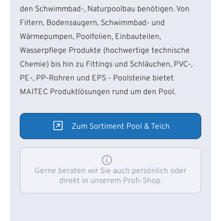
den Schwimmbad-, Naturpoolbau benötigen. Von
Filtern, Bodensaugern, Schwimmbad- und
Wärmepumpen, Poolfolien, Einbauteilen,
Wasserpflege Produkte (hochwertige technische
Chemie) bis hin zu Fittings und Schläuchen, PVC-,
PE-, PP-Rohren und EPS - Poolsteine bietet
MAITEC Produktlösungen rund um den Pool.
Zum Sortiment Pool & Teich
Gerne beraten wir Sie auch persönlich oder
direkt in unserem Profi-Shop.