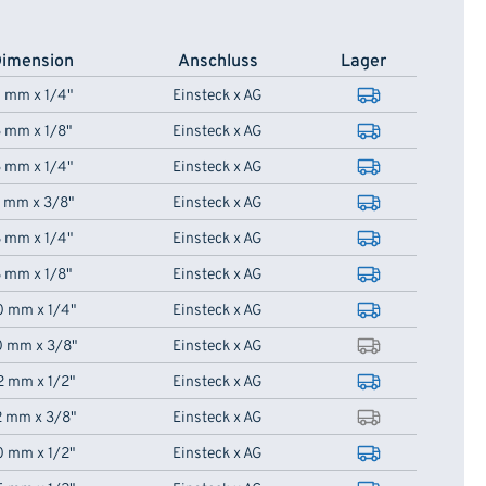
imension
Anschluss
Lager
 mm x 1/4"
Einsteck x AG
 mm x 1/8"
Einsteck x AG
 mm x 1/4"
Einsteck x AG
 mm x 3/8"
Einsteck x AG
 mm x 1/4"
Einsteck x AG
 mm x 1/8"
Einsteck x AG
0 mm x 1/4"
Einsteck x AG
0 mm x 3/8"
Einsteck x AG
2 mm x 1/2"
Einsteck x AG
2 mm x 3/8"
Einsteck x AG
0 mm x 1/2"
Einsteck x AG