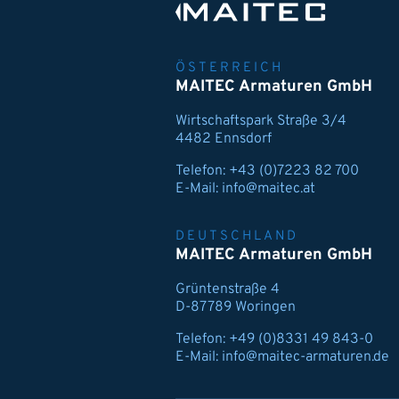
ÖSTERREICH
MAITEC Armaturen GmbH
Wirtschaftspark Straße 3/4
4482 Ennsdorf
Telefon:
+43 (0)7223 82 700
E-Mail:
info@maitec.at
DEUTSCHLAND
MAITEC Armaturen GmbH
Grüntenstraße 4
D-87789 Woringen
Telefon:
+49 (0)8331 49 843-0
E-Mail:
info@maitec-armaturen.de