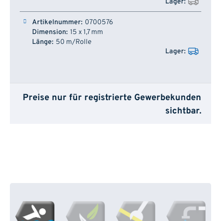
0700576
15 x 1,7 mm
50 m/Rolle
Preise nur für registrierte Gewerbekunden
sichtbar.