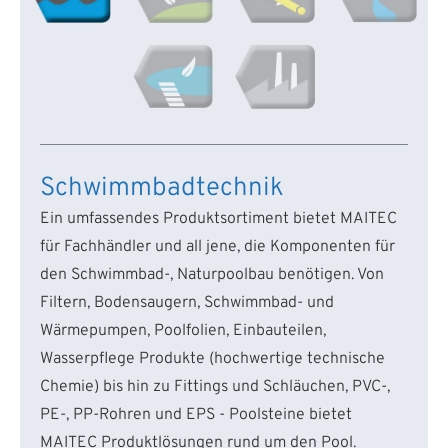
Schwimmbadtechnik
Ein umfassendes Produktsortiment bietet MAITEC
für Fachhändler und all jene, die Komponenten für
den Schwimmbad-, Naturpoolbau benötigen. Von
Filtern, Bodensaugern, Schwimmbad- und
Wärmepumpen, Poolfolien, Einbauteilen,
Wasserpflege Produkte (hochwertige technische
Chemie) bis hin zu Fittings und Schläuchen, PVC-,
PE-, PP-Rohren und EPS - Poolsteine bietet
MAITEC Produktlösungen rund um den Pool.