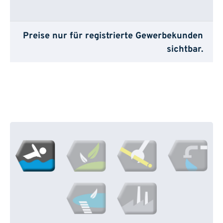
Preise nur für registrierte Gewerbekunden
sichtbar.