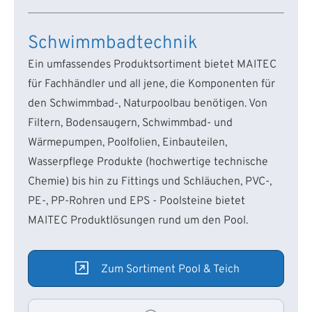
Schwimmbadtechnik
Ein umfassendes Produktsortiment bietet MAITEC
für Fachhändler und all jene, die Komponenten für
den Schwimmbad-, Naturpoolbau benötigen. Von
Filtern, Bodensaugern, Schwimmbad- und
Wärmepumpen, Poolfolien, Einbauteilen,
Wasserpflege Produkte (hochwertige technische
Chemie) bis hin zu Fittings und Schläuchen, PVC-,
PE-, PP-Rohren und EPS - Poolsteine bietet
MAITEC Produktlösungen rund um den Pool.
Zum Sortiment Pool & Teich