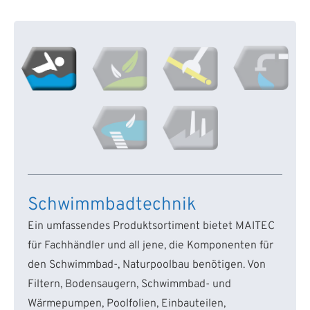
Schwimmbadtechnik
Ein umfassendes Produktsortiment bietet MAITEC
für Fachhändler und all jene, die Komponenten für
den Schwimmbad-, Naturpoolbau benötigen. Von
Filtern, Bodensaugern, Schwimmbad- und
Wärmepumpen, Poolfolien, Einbauteilen,