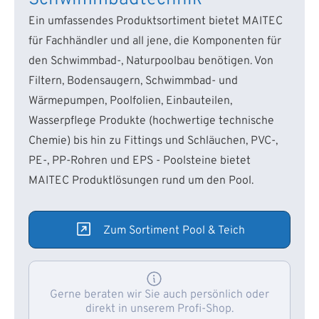
Ein umfassendes Produktsortiment bietet MAITEC
für Fachhändler und all jene, die Komponenten für
den Schwimmbad-, Naturpoolbau benötigen. Von
Filtern, Bodensaugern, Schwimmbad- und
Wärmepumpen, Poolfolien, Einbauteilen,
Wasserpflege Produkte (hochwertige technische
Chemie) bis hin zu Fittings und Schläuchen, PVC-,
PE-, PP-Rohren und EPS - Poolsteine bietet
MAITEC Produktlösungen rund um den Pool.
Zum Sortiment Pool & Teich
Gerne beraten wir Sie auch persönlich oder
direkt in unserem Profi-Shop.