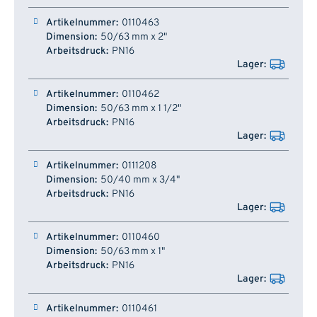
0110463
50/63 mm x 2"
PN16
0110462
50/63 mm x 1 1/2"
PN16
0111208
50/40 mm x 3/4"
PN16
0110460
50/63 mm x 1"
PN16
0110461