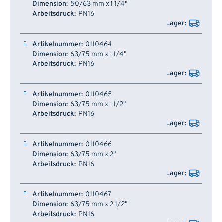
50/63 mm x 1 1/4"
PN16
0110464
63/75 mm x 1 1/4"
PN16
0110465
63/75 mm x 1 1/2"
PN16
0110466
63/75 mm x 2"
PN16
0110467
63/75 mm x 2 1/2"
PN16