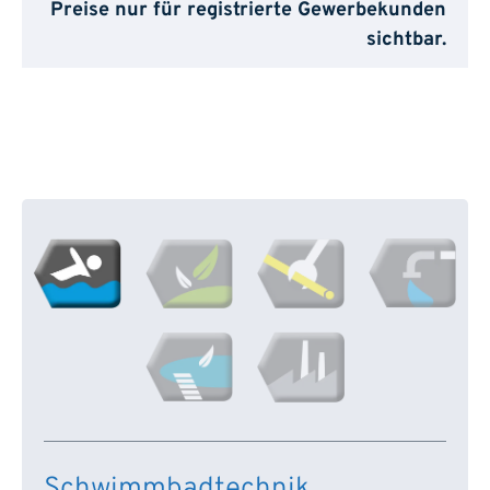
Preise nur für registrierte Gewerbekunden
sichtbar.
Schwimmbadtechnik