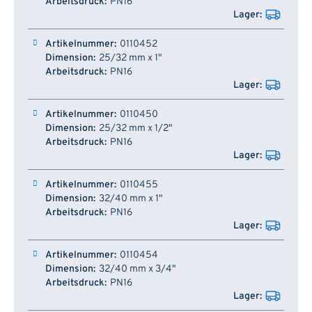
PN16
0110452
25/32 mm x 1"
PN16
0110450
25/32 mm x 1/2"
PN16
0110455
32/40 mm x 1"
PN16
0110454
32/40 mm x 3/4"
PN16