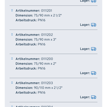
0111201
75/90 mm x 2 1/2"
PN16
0111202
75/90 mm x 3"
PN16
0111200
75/90 mm x 2"
PN16
0111203
90/110 mm x 2 1/2"
PN16