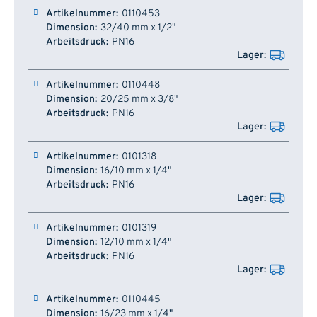
0110453
32/40 mm x 1/2"
PN16
0110448
20/25 mm x 3/8"
PN16
0101318
16/10 mm x 1/4"
PN16
0101319
12/10 mm x 1/4"
PN16
0110445
16/23 mm x 1/4"