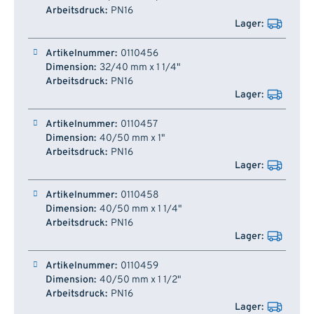
PN16
0110456
32/40 mm x 1 1/4"
PN16
0110457
40/50 mm x 1"
PN16
0110458
40/50 mm x 1 1/4"
PN16
0110459
40/50 mm x 1 1/2"
PN16