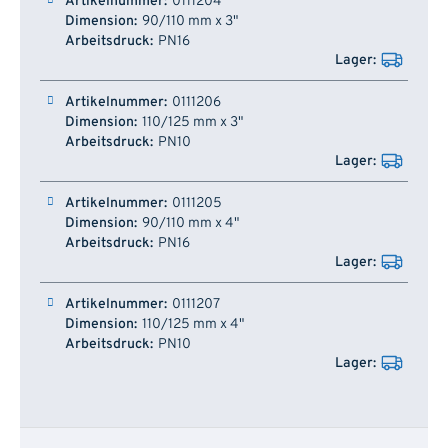
0111204
90/110 mm x 3"
PN16
0111206
110/125 mm x 3"
PN10
0111205
90/110 mm x 4"
PN16
0111207
110/125 mm x 4"
PN10