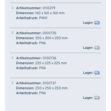
0110279
160 x 160 x 160 mm
PN10
0100735
200 x 200 x 200 mm
PN6
0100736
225 x 225 x 225 mm
PN6
0100737
250 x 250 x 250 mm
PN6