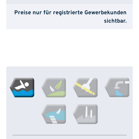
Preise nur für registrierte Gewerbekunden
sichtbar.