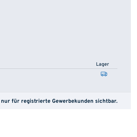
Lager
 nur für registrierte Gewerbekunden sichtbar.