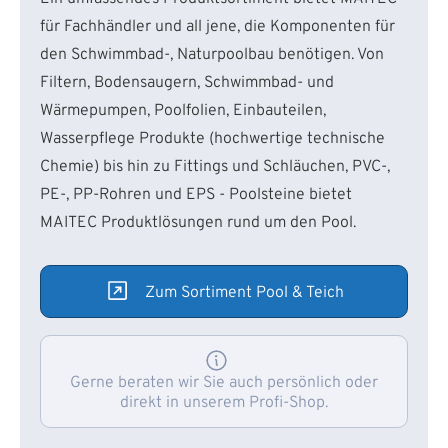
für Fachhändler und all jene, die Komponenten für
den Schwimmbad-, Naturpoolbau benötigen. Von
Filtern, Bodensaugern, Schwimmbad- und
Wärmepumpen, Poolfolien, Einbauteilen,
Wasserpflege Produkte (hochwertige technische
Chemie) bis hin zu Fittings und Schläuchen, PVC-,
PE-, PP-Rohren und EPS - Poolsteine bietet
MAITEC Produktlösungen rund um den Pool.
Zum Sortiment Pool & Teich
Gerne beraten wir Sie auch persönlich oder
direkt in unserem Profi-Shop.