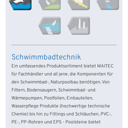
Schwimmbadtechnik
Ein umfassendes Produktsortiment bietet MAITEC
für Fachhändler und all jene, die Komponenten für
den Schwimmbad-, Naturpoolbau benötigen. Von
Filtern, Bodensaugern, Schwimmbad- und
Wärmepumpen, Poolfolien, Einbauteilen,
Wasserpflege Produkte (hochwertige technische
Chemie) bis hin zu Fittings und Schläuchen, PVC-,
PE-, PP-Rohren und EPS - Poolsteine bietet