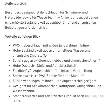
Außenbereich.
Besonders geeignet ist der Schlauch für Schwimm- und
Naturbäder sowie für Wassertechnik-Anwendungen, bei denen
eine erhöhte Beständigkeit gegenüber Chlor und chemischen
Belastungen erforderlich ist.
Vorteile auf einen Blick
PVC-Klebeschlauch mit widerstandsfähigem Inliner
Hohe Beständigkeit gegen chlorhaltiges Wasser und
chemische Chlorstoffe
Schutz gegen oxidierenden Abbau und chemischen Angriff
Hohe Quetsch-, Stoß- und Abriebfestigkeit
Flexible PVC-Außenschicht für einfache Verarbeitung
Starre ovale Hart-PVC-Spirale für hohe Stabilität
Für Anwendungen im Innen- und Außenbereich geeignet
Geeignet für Schwimmbecken, Naturpools, Anlagenbau und
Wassertechnik
Standardisiertes und zertifiziertes Produkt nach UNE EN ISO
3994