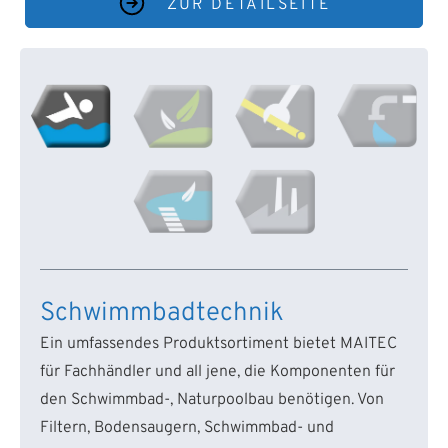
ZUR DETAILSEITE
Schwimmbadtechnik
Ein umfassendes Produktsortiment bietet MAITEC
für Fachhändler und all jene, die Komponenten für
den Schwimmbad-, Naturpoolbau benötigen. Von
Filtern, Bodensaugern, Schwimmbad- und