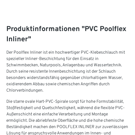
Produktinformationen "PVC Poolflex
Inliner"
Der Poolflex Inliner ist ein hochwertiger PVC-Klebeschlauch mit
spezieller Inliner-Beschichtung für den Einsatz in
Schwimmbecken, Naturpools, Anlagenbau und Wassertechnik.
Durch seine resistente Innenbeschichtung ist der Schlauch
besonders widerstandsfähig gegenüber chlorhaltigem Wasser,
oxidierendem Abbau sowie chemischen Angriffen durch
Chlorverbindungen.
Die starre ovale Hart-PVC-Spirale sorgt für hohe Formstabilität,
Stoßfestigkeit und Quetschfestigkeit, während die flexible PVC-
Außenschicht eine einfache Verarbeitung und Montage
ermöglicht. Die abriebfeste Oberfläche und die hohe chemische
Beständigkeit machen den POOLFLEX INLINER zur zuverlässigen
Lösung für anspruchsvolle Anwendungen im Innen- und