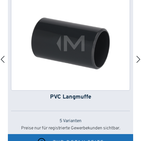
PVC Langmuffe
5 Varianten
Preise nur für registrierte Gewerbekunden sichtbar.