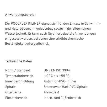
Anwendungsbereich
Der POOLFLEX INLINER eignet sich für den Einsatz in Schwimm-
und Naturbädern, im Anlagenbau sowie in der allgemeinen
Wassertechnik. Er kann auch für chlorbelastete Anwendungen
eingesetzt werden, bei denen eine erhöhte chemische
Beständigkeit erforderlich ist.
Technische Daten
Norm / Standard
UNE EN ISO 3994
Temperaturbereich
-10 °C bis +55 °C
Innenbeschichtung
Antichlor-PVC-Inliner
Spirale
Starre ovale Hart-PVC-Spirale
Oberfläche
Abriebfest
Einsatzbereich
Innen- und Außenbereich