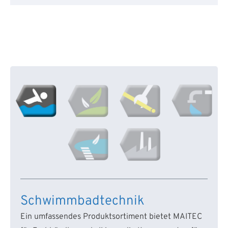
Schwimmbadtechnik
Ein umfassendes Produktsortiment bietet MAITEC